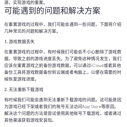
源，实现游戏的重置。
可能遇到的问题和解决方案
在重置游戏的过程中，我们可能会遇到一些问题，下面将介绍
几种常见的问题和解决方案。
1. 游戏数据丢失
在重置游戏的过程中，有时候我们可能会不小心删除了游戏数
据，导致之前的游戏进度丢失。为了避免这种情况发生，我们
应该在重置游戏之前备份游戏数据。可以通过iCloud或者其他
备份工具将游戏数据备份到云端或者电脑上，以便在需要的时
候恢复游戏进度。
2. 无法重新下载游戏
有时候我们可能会遇到无法重新下载游戏的问题。这可能是因
为游戏已经下架或者我们的账号无法访问App Store等原因。
解决这个问题的方法是尝试使用其他账号下载游戏，或者通过
其他渠道获取游戏安装包。