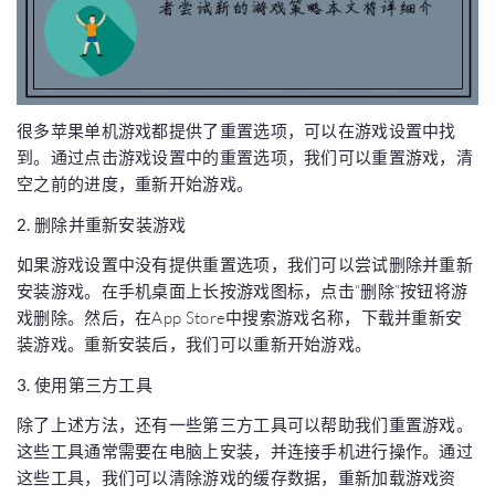
很多苹果单机游戏都提供了重置选项，可以在游戏设置中找
到。通过点击游戏设置中的重置选项，我们可以重置游戏，清
空之前的进度，重新开始游戏。
2. 删除并重新安装游戏
如果游戏设置中没有提供重置选项，我们可以尝试删除并重新
安装游戏。在手机桌面上长按游戏图标，点击“删除”按钮将游
戏删除。然后，在App Store中搜索游戏名称，下载并重新安
装游戏。重新安装后，我们可以重新开始游戏。
3. 使用第三方工具
除了上述方法，还有一些第三方工具可以帮助我们重置游戏。
这些工具通常需要在电脑上安装，并连接手机进行操作。通过
这些工具，我们可以清除游戏的缓存数据，重新加载游戏资