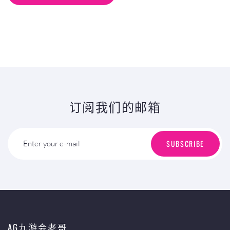
订阅我们的邮箱
SUBSCRIBE
Enter your e-mail
AG九游会老哥