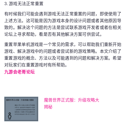
3. 游戏无法正常重置
有时候我们可能会遇到游戏无法正常重置的问题，即使使用了
上述方法。这可能是因为游戏本身的设计问题或者其他原因导
致的。解决这个问题的方法是尝试联系游戏开发者或者在相关
论坛上寻求帮助，看是否有其他解决方案可供尝试。
重置苹果单机游戏是一个常见的需求，可以帮助我们重新开始
游戏、解决游戏中的问题或者尝试新的游戏策略。本文介绍了
重置游戏的概念、方法以及可能遇到的问题和解决方案。希望
对玩家们在重置游戏时有所帮助。
九游会老哥论坛
魔兽世界正式服：升级攻略大
揭秘