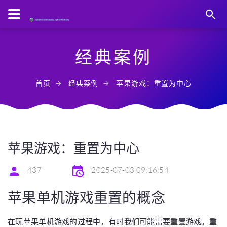
经典案例
首页
经典案例
苹果游戏：重置为中心
苹果游戏：重置为中心
437
2025-07-03 09:16:54
苹果单机游戏重置的概念
在玩苹果单机游戏的过程中，有时我们可能需要重置游戏。重