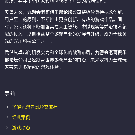
市场，并在多个国家和地区获得了广泛的市场认可。
展望未来，
九游会老哥俱乐部论坛
公司将继续秉持技术创新、
用户至上的原则，不断推出更多创新、有趣的游戏作品。同
时，公司还将不断加强其在人工智能、虚拟现实等前沿技术领
域的投入，以期推动整个游戏产业的发展与升级，成为全球领
先的娱乐科技公司之一。
凭借其卓越的研发实力和全球化的战略布局，
九游会老哥俱乐
部论坛
公司已经跻身世界游戏产业的前沿，未来定将为全球玩
家带来更多精彩的游戏体验。
导航
了解九游老哥J9交流社
经典案例
游戏动态