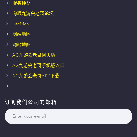
服务种类
沟通九游会老哥论坛
SiteMap
网站地图
网站地图
AG九游会老哥网页版
AG九游会老哥手机版入口
AG九游会老哥APP下载
订阅我们公司的邮箱
Enter your e-mail