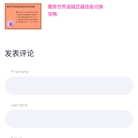
魔兽世界盗贼武器技能切换
攻略
发表评论
First name
Last name