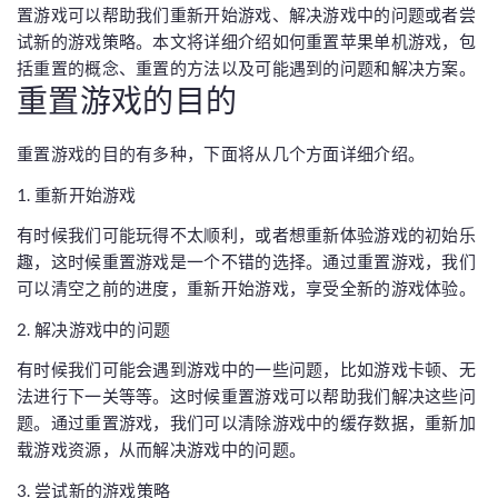
置游戏可以帮助我们重新开始游戏、解决游戏中的问题或者尝
试新的游戏策略。本文将详细介绍如何重置苹果单机游戏，包
括重置的概念、重置的方法以及可能遇到的问题和解决方案。
重置游戏的目的
重置游戏的目的有多种，下面将从几个方面详细介绍。
1. 重新开始游戏
有时候我们可能玩得不太顺利，或者想重新体验游戏的初始乐
趣，这时候重置游戏是一个不错的选择。通过重置游戏，我们
可以清空之前的进度，重新开始游戏，享受全新的游戏体验。
2. 解决游戏中的问题
有时候我们可能会遇到游戏中的一些问题，比如游戏卡顿、无
法进行下一关等等。这时候重置游戏可以帮助我们解决这些问
题。通过重置游戏，我们可以清除游戏中的缓存数据，重新加
载游戏资源，从而解决游戏中的问题。
3. 尝试新的游戏策略