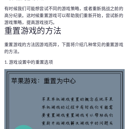
有时候我们可能想尝试不同的游戏策略，或者重新挑战之前的
高分纪录。这时候重置游戏可以帮助我们重新开始，尝试新的
游戏策略，提高游戏技巧。
重置游戏的方法
重置游戏的方法因游戏而异，下面将介绍几种常见的重置游戏
的方法。
1. 游戏设置中的重置选项