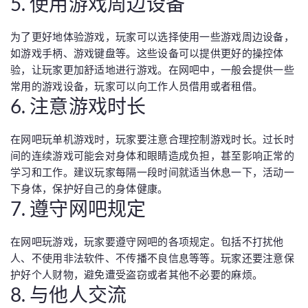
5. 使用游戏周边设备
为了更好地体验游戏，玩家可以选择使用一些游戏周边设备，
如游戏手柄、游戏键盘等。这些设备可以提供更好的操控体
验，让玩家更加舒适地进行游戏。在网吧中，一般会提供一些
常用的游戏设备，玩家可以向工作人员借用或者租借。
6. 注意游戏时长
在网吧玩单机游戏时，玩家要注意合理控制游戏时长。过长时
间的连续游戏可能会对身体和眼睛造成负担，甚至影响正常的
学习和工作。建议玩家每隔一段时间就适当休息一下，活动一
下身体，保护好自己的身体健康。
7. 遵守网吧规定
在网吧玩游戏，玩家要遵守网吧的各项规定。包括不打扰他
人、不使用非法软件、不传播不良信息等等。玩家还要注意保
护好个人财物，避免遭受盗窃或者其他不必要的麻烦。
8. 与他人交流