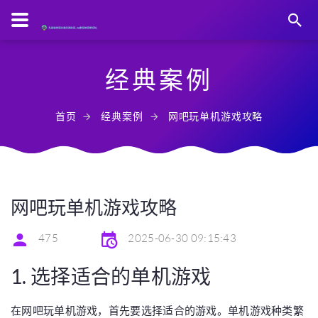
经典案例
首页
经典案例
网吧玩单机游戏攻略
网吧玩单机游戏攻略
475
2025-06-30 09:15:43
1. 选择适合的单机游戏
在网吧玩单机游戏，首先要选择适合的游戏。单机游戏种类繁