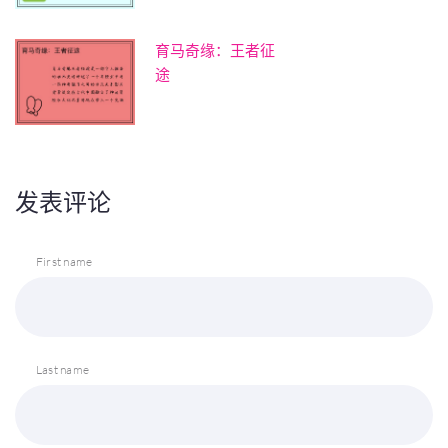
育马奇缘：王者征
途
发表评论
First name
Last name