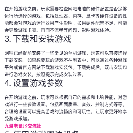
在开始游戏之前，玩家需要检查网吧电脑的硬件配置是否足够
运行所选择的游戏。包括处理器、内存、显卡等硬件设备的性
能都会对游戏的运行效果产生影响。如果硬件配置不足，可能
会导致游戏卡顿、画面不流畅等问题，影响游戏体验。
3. 下载和安装游戏
网吧已经提前安装了一些常见的单机游戏，玩家可以直接选择
下载安装。如果想要玩的游戏不在列表中，可以通过各种游戏
平台或者官方网站下载游戏安装包。下载完成后，双击安装包
进行游戏安装，按照提示完成安装过程。
4. 设置游戏参数
在开始游戏之前，玩家可以根据自己的需求和电脑性能，对游
戏进行一些参数设置。包括画面质量、音效、控制方式等等。
合理的设置可以提高游戏的流畅度和可玩性，让玩家更好地享
受游戏乐趣。
九游老哥J9交流社