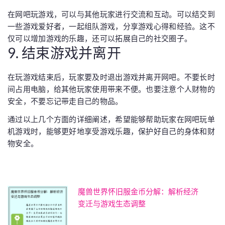
在网吧玩游戏，可以与其他玩家进行交流和互动。可以结交到
一些游戏爱好者，一起组队游戏，分享游戏心得和经验。这不
仅可以增加游戏的乐趣，还可以拓展自己的社交圈子。
9. 结束游戏并离开
在玩游戏结束后，玩家要及时退出游戏并离开网吧。不要长时
间占用电脑，给其他玩家使用带来不便。也要注意个人财物的
安全，不要忘记带走自己的物品。
通过以上几个方面的详细阐述，希望能够帮助玩家在网吧玩单
机游戏时，能够更好地享受游戏乐趣，保护好自己的身体和财
物安全。
魔兽世界怀旧服金币分解：解析经济
变迁与游戏生态调整