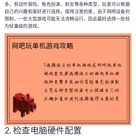
多，有动作冒险、角色扮演、射击等各种类型，玩家可以根据
自己的兴趣和喜好进行选择。值得注意的是，由于网吧设备的
限制，一些大型游戏可能无法流畅运行，因此最好选择一些较
为轻量级的游戏。
2. 检查电脑硬件配置