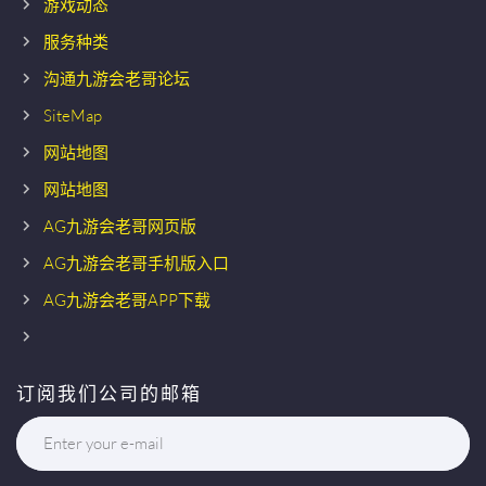
游戏动态
服务种类
沟通九游会老哥论坛
SiteMap
网站地图
网站地图
AG九游会老哥网页版
AG九游会老哥手机版入口
AG九游会老哥APP下载
订阅我们公司的邮箱
Enter your e-mail