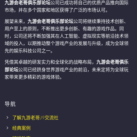
九游会老哥俱乐部论坛
公司已成功将自己的优质产品推向国际
市场，并在多个国家和地区获得了广泛的市场认可。
展望未来，
九游会老哥俱乐部论坛
公司将继续秉持技术创新、
用户至上的原则，不断推出更多创新、有趣的游戏作品。同
时，公司还将不断加强其在人工智能、虚拟现实等前沿技术领
域的投入，以期推动整个游戏产业的发展与升级，成为全球领
先的娱乐科技公司之一。
凭借其卓越的研发实力和全球化的战略布局，
九游会老哥俱乐
部论坛
公司已经跻身世界游戏产业的前沿，未来定将为全球玩
家带来更多精彩的游戏体验。
导航
了解九游老哥J9交流社
经典案例