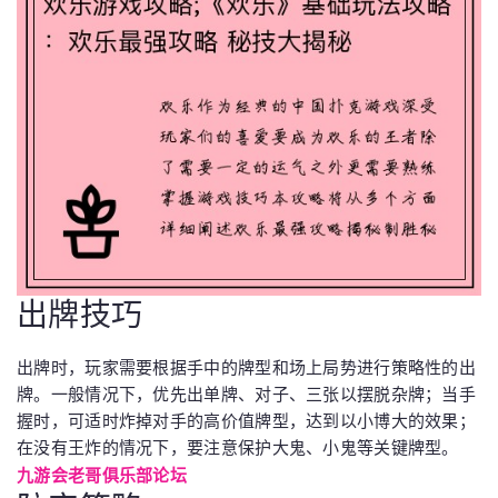
出牌技巧
出牌时，玩家需要根据手中的牌型和场上局势进行策略性的出
牌。一般情况下，优先出单牌、对子、三张以摆脱杂牌；当手
握时，可适时炸掉对手的高价值牌型，达到以小博大的效果；
在没有王炸的情况下，要注意保护大鬼、小鬼等关键牌型。
九游会老哥俱乐部论坛