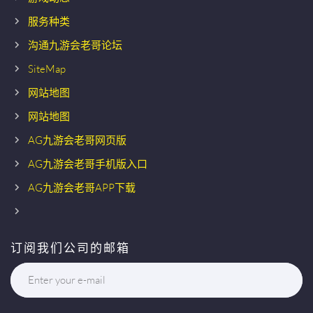
服务种类
沟通九游会老哥论坛
SiteMap
网站地图
网站地图
AG九游会老哥网页版
AG九游会老哥手机版入口
AG九游会老哥APP下载
订阅我们公司的邮箱
Enter your e-mail