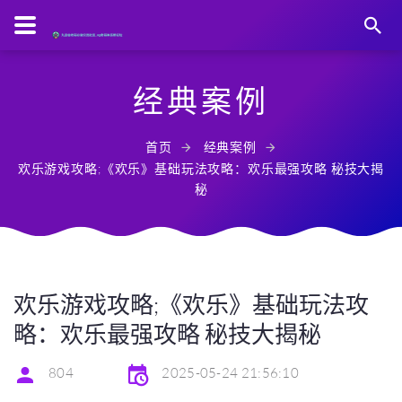
经典案例
首页
经典案例
欢乐游戏攻略;《欢乐》基础玩法攻略：欢乐最强攻略 秘技大揭
秘
欢乐游戏攻略;《欢乐》基础玩法攻
略：欢乐最强攻略 秘技大揭秘
804
2025-05-24 21:56:10