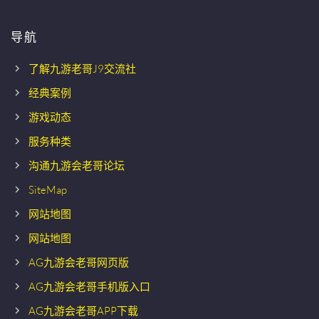
导航
了解九游老哥J9交流社
经典案例
游戏动态
服务种类
沟通九游会老哥论坛
SiteMap
网站地图
网站地图
AG九游会老哥网页版
AG九游会老哥手机版入口
AG九游会老哥APP下载