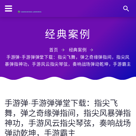
经典案例
首页
经典案例
手游弹-手游弹弹堂下载：指尖飞舞，弹之奇缘弹指间，指尖风
暴弹指神功，手游风云指尖琴弦，奏响战场弹动乾坤，手游霸主
手游弹-手游弹弹堂下载：指尖飞
舞，弹之奇缘弹指间，指尖风暴弹指
神功，手游风云指尖琴弦，奏响战场
弹动乾坤，手游霸主