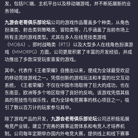
发，包括PC端、主机平台以及移动端游戏，并不断拓展新的业
务领域。
九游会老哥俱乐部论坛
公司的游戏作品覆盖多个种类，从角色
扮演类、射击类到策略类、冒险类等，几乎涵盖了当前市场上
所有主流的游戏类型。尤其在多人在线竞技类游戏
（MOBA）、即时战略类（RTS）以及大型多人在线角色扮演游
戏（MMORPG）方面，公司更是积累了丰富的开发经验，并成
功推出了多款深受玩家喜爱的游戏。
其中，代表作《王者荣耀》自推出以来，便成为全球最受欢迎
的移动竞技游戏之一。凭借创新的游戏玩法和丰富的社交互动
系统，《王者荣耀》不仅在中国市场取得了巨大的成功，也在
东南亚、欧洲等多个地区取得了良好的反响。该游戏凭借其极
高的竞技性与娱乐性，成为全球电竞赛事的核心项目之一，吸
引了数以百万计的玩家参与其中。
除了游戏产品的开发，
九游会老哥俱乐部论坛
公司还积极拓展
电竞产业链，建立了完善的赛事运营体系和电竞人才培养机
制。公司每年定期举办国内外电竞大赛，提供线上和线下赛事