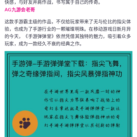
快感，与好友并肩作战，书写属于自己的传奇。
AG九游会老哥
这款手游霸主级的作品，不仅给玩家带来了无与伦比的指尖体
验，也成为了手游行业的一颗璀璨明珠。在移动游戏日新月异
的今天，《手游弹弹堂》依然凭借其独特的魅力，吸引着众多
玩家，成为一款经久不衰的经典之作。