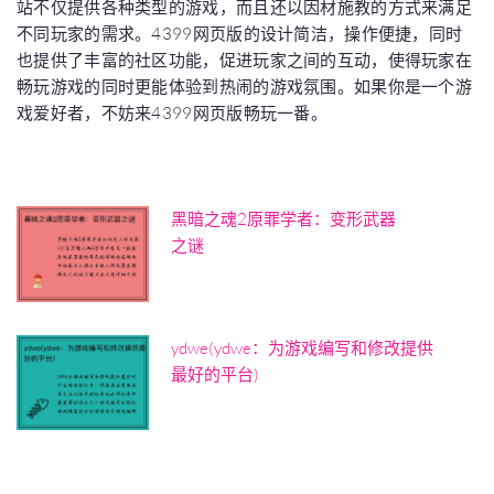
站不仅提供各种类型的游戏，而且还以因材施教的方式来满足
不同玩家的需求。4399网页版的设计简洁，操作便捷，同时
也提供了丰富的社区功能，促进玩家之间的互动，使得玩家在
畅玩游戏的同时更能体验到热闹的游戏氛围。如果你是一个游
戏爱好者，不妨来4399网页版畅玩一番。
黑暗之魂2原罪学者：变形武器
之谜
ydwe(ydwe：为游戏编写和修改提供
最好的平台)