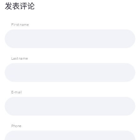
发表评论
First name
Last name
E-mail
Phone