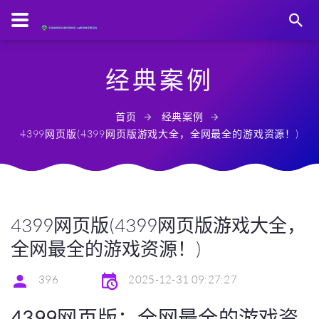
经典案例
首页
经典案例
4399网页版(4399网页版游戏大全，全网最全的游戏资源！)
4399网页版(4399网页版游戏大全，
全网最全的游戏资源！)
396
2025-12-31 09:27:27
4399网页版：全网最全的游戏资