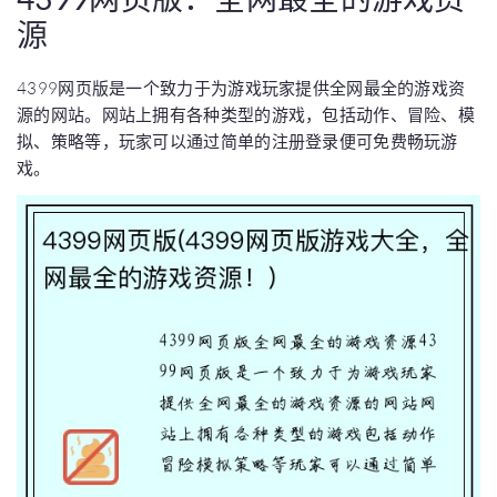
源
4399网页版是一个致力于为游戏玩家提供全网最全的游戏资
源的网站。网站上拥有各种类型的游戏，包括动作、冒险、模
拟、策略等，玩家可以通过简单的注册登录便可免费畅玩游
戏。