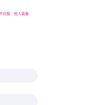
怀旧服：他人装备