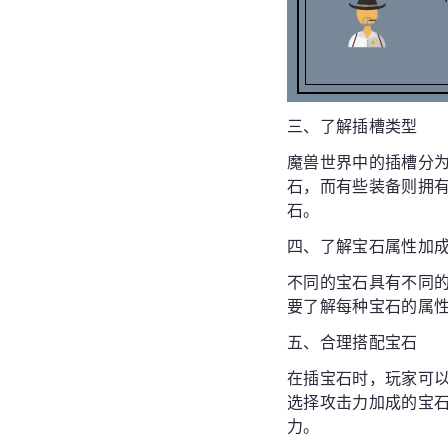
三、了解插槽类型
魔兽世界中的插槽分
石，而有些装备则拥
石。
四、了解宝石属性加
不同的宝石具有不同
要了解每种宝石的属
五、合理搭配宝石
在插宝石时，玩家可
选择攻击力加成的宝
力。