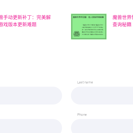
兽手动更新补丁：完美解
魔兽世界
游戏版本更新难题
查询秘籍
Last name
Phone