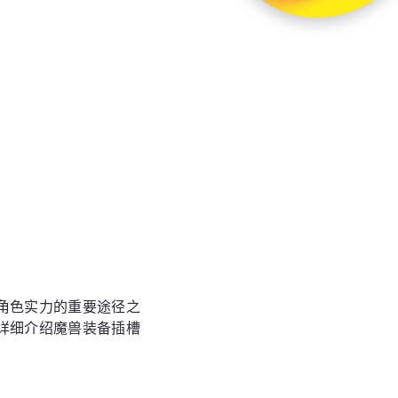
角色实力的重要途径之
详细介绍魔兽装备插槽