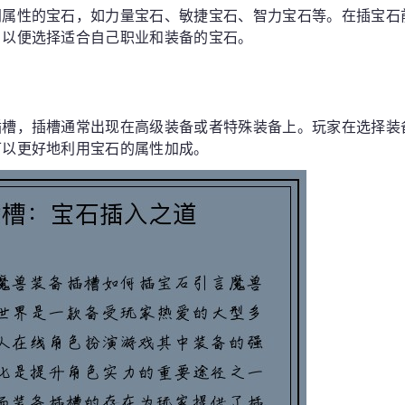
同属性的宝石，如力量宝石、敏捷宝石、智力宝石等。在插宝石
，以便选择适合自己职业和装备的宝石。
插槽，插槽通常出现在高级装备或者特殊装备上。玩家在选择装
可以更好地利用宝石的属性加成。