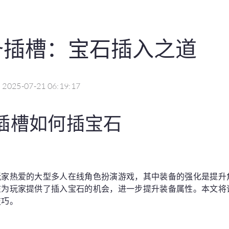
备插槽：宝石插入之道
2025-07-21 06:19:17
插槽如何插宝石
玩家热爱的大型多人在线角色扮演游戏，其中装备的强化是提升
在为玩家提供了插入宝石的机会，进一步提升装备属性。本文将
技巧。