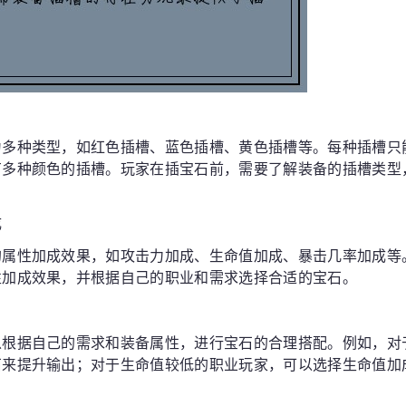
为多种类型，如红色插槽、蓝色插槽、黄色插槽等。每种插槽只
有多种颜色的插槽。玩家在插宝石前，需要了解装备的插槽类型
成
的属性加成效果，如攻击力加成、生命值加成、暴击几率加成等
性加成效果，并根据自己的职业和需求选择合适的宝石。
以根据自己的需求和装备属性，进行宝石的合理搭配。例如，对
石来提升输出；对于生命值较低的职业玩家，可以选择生命值加