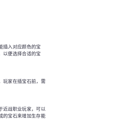
能插入对应颜色的宝
，以便选择合适的宝
。玩家在插宝石前，需
于近战职业玩家，可以
成的宝石来增加生存能