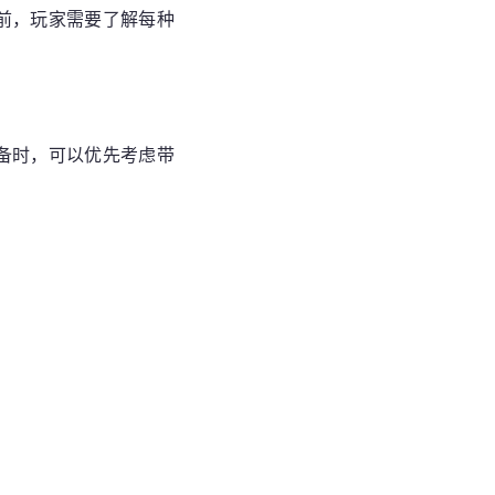
前，玩家需要了解每种
备时，可以优先考虑带