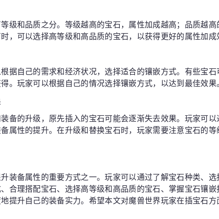
有等级和品质之分。等级越高的宝石，属性加成越高；品质越高
石时，可以选择高等级和高品质的宝石，以获得更好的属性加成
以根据自己的需求和经济状况，选择适合的镶嵌方式。有些宝石
获得。玩家可以根据自己的情况选择镶嵌方式，以达到最佳效果
换
和装备的升级，原先插入的宝石可能会逐渐失去效果。玩家可以
装备属性的提升。在升级和替换宝石时，玩家需要注意宝石的等
提升装备属性的重要方式之一。玩家可以通过了解宝石种类、选
成、合理搭配宝石、选择高等级和高品质的宝石、掌握宝石镶嵌
度地提升自己的装备实力。希望本文对魔兽世界玩家在插宝石方