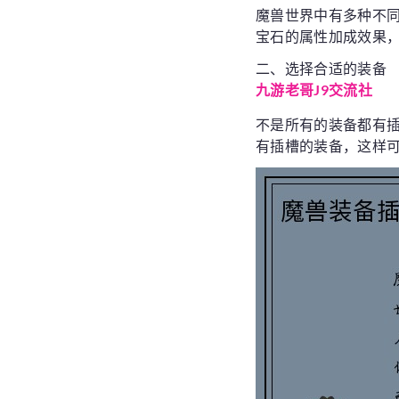
魔兽世界中有多种不
宝石的属性加成效果
二、选择合适的装备
九游老哥J9交流社
不是所有的装备都有
有插槽的装备，这样