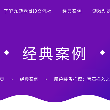
了解九游老哥J9交流社
经典案例
游戏动
经典案例
页
经典案例
魔兽装备插槽：宝石插入