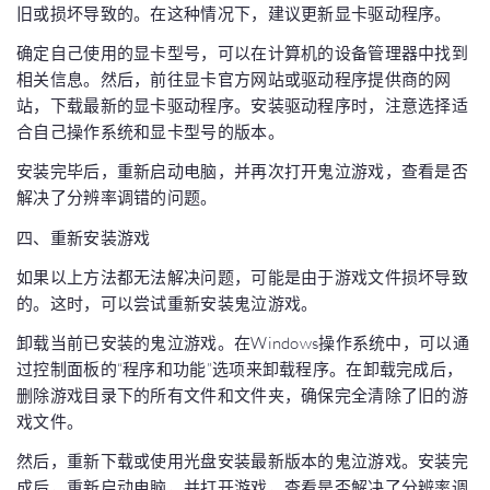
旧或损坏导致的。在这种情况下，建议更新显卡驱动程序。
确定自己使用的显卡型号，可以在计算机的设备管理器中找到
相关信息。然后，前往显卡官方网站或驱动程序提供商的网
站，下载最新的显卡驱动程序。安装驱动程序时，注意选择适
合自己操作系统和显卡型号的版本。
安装完毕后，重新启动电脑，并再次打开鬼泣游戏，查看是否
解决了分辨率调错的问题。
四、重新安装游戏
如果以上方法都无法解决问题，可能是由于游戏文件损坏导致
的。这时，可以尝试重新安装鬼泣游戏。
卸载当前已安装的鬼泣游戏。在Windows操作系统中，可以通
过控制面板的“程序和功能”选项来卸载程序。在卸载完成后，
删除游戏目录下的所有文件和文件夹，确保完全清除了旧的游
戏文件。
然后，重新下载或使用光盘安装最新版本的鬼泣游戏。安装完
成后，重新启动电脑，并打开游戏，查看是否解决了分辨率调