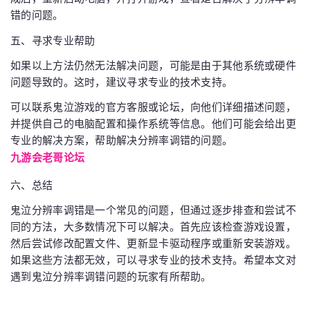
错的问题。
五、寻求专业帮助
如果以上方法仍然无法解决问题，可能是由于其他系统或硬件
问题导致的。这时，建议寻求专业的技术支持。
可以联系鬼泣游戏的官方客服或论坛，向他们详细描述问题，
并提供自己的电脑配置和操作系统等信息。他们可能会给出更
专业的解决方案，帮助解决分辨率调错的问题。
九游会老哥论坛
六、总结
鬼泣分辨率调错是一个常见的问题，但通过逐步排查和尝试不
同的方法，大多数情况下可以解决。首先应该检查游戏设置，
然后尝试修改配置文件、更新显卡驱动程序或重新安装游戏。
如果这些方法都无效，可以寻求专业的技术支持。希望本文对
遇到鬼泣分辨率调错问题的玩家有所帮助。