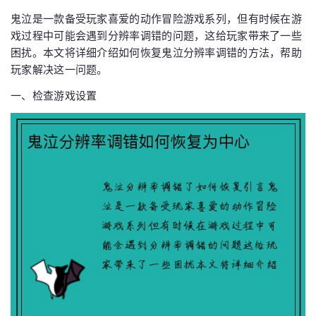
鬼泣是一款备受玩家喜爱的动作冒险游戏系列，但有时候在游
戏过程中可能会遇到分辨率调错的问题，这给玩家带来了一些
困扰。本文将详细介绍如何恢复鬼泣分辨率调错的方法，帮助
玩家解决这一问题。
一、检查游戏设置