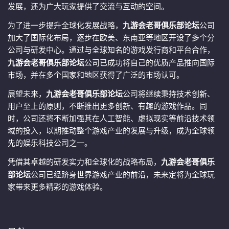
发展，还为广大玩家提供了交流与互动的空间。
为了进一步提升全球化发展战略，
九游会老哥俱乐部论坛
公司
加大了国际化布局，逐步在欧美、东南亚等地区开设了多个分
公司与研发中心。通过与全球知名的游戏发行商和平台合作，
九游会老哥俱乐部论坛
公司已成功将自己的优质产品推向国际
市场，并在多个国家和地区获得了广泛的市场认可。
展望未来，
九游会老哥俱乐部论坛
公司将继续秉持技术创新、
用户至上的原则，不断推出更多创新、有趣的游戏作品。同
时，公司还将不断加强其在人工智能、虚拟现实等前沿技术领
域的投入，以期推动整个游戏产业的发展与升级，成为全球领
先的娱乐科技公司之一。
凭借其卓越的研发实力和全球化的战略布局，
九游会老哥俱乐
部论坛
公司已经跻身世界游戏产业的前沿，未来定将为全球玩
家带来更多精彩的游戏体验。