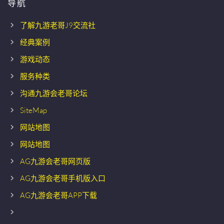
导航
了解九游老哥J9交流社
经典案例
游戏动态
服务种类
沟通九游会老哥论坛
SiteMap
网站地图
网站地图
AG九游会老哥网页版
AG九游会老哥手机版入口
AG九游会老哥APP下载