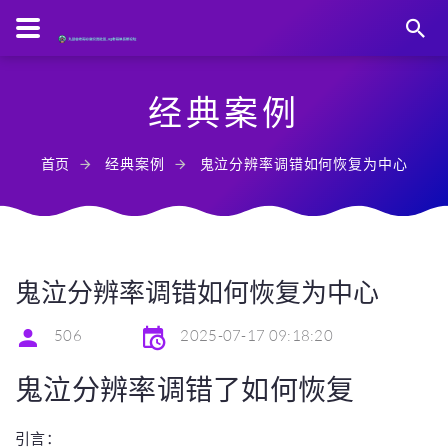
经典案例
首页
经典案例
鬼泣分辨率调错如何恢复为中心
鬼泣分辨率调错如何恢复为中心
506
2025-07-17 09:18:20
鬼泣分辨率调错了如何恢复
引言：