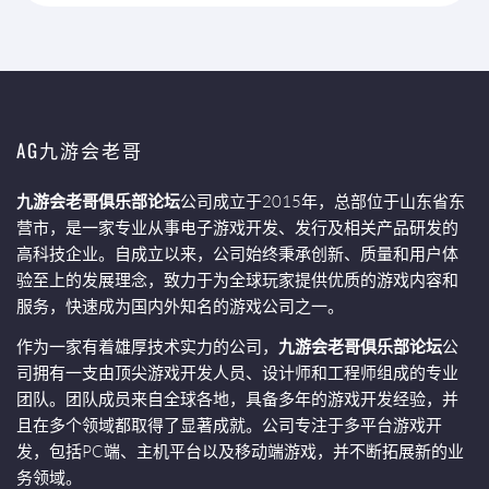
AG九游会老哥
九游会老哥俱乐部论坛
公司成立于2015年，总部位于山东省东
营市，是一家专业从事电子游戏开发、发行及相关产品研发的
高科技企业。自成立以来，公司始终秉承创新、质量和用户体
验至上的发展理念，致力于为全球玩家提供优质的游戏内容和
服务，快速成为国内外知名的游戏公司之一。
作为一家有着雄厚技术实力的公司，
九游会老哥俱乐部论坛
公
司拥有一支由顶尖游戏开发人员、设计师和工程师组成的专业
团队。团队成员来自全球各地，具备多年的游戏开发经验，并
且在多个领域都取得了显著成就。公司专注于多平台游戏开
发，包括PC端、主机平台以及移动端游戏，并不断拓展新的业
务领域。