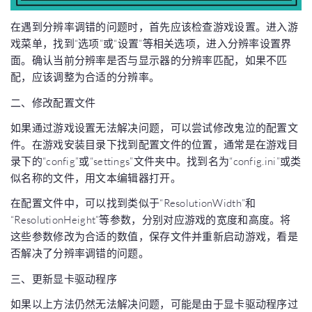
在遇到分辨率调错的问题时，首先应该检查游戏设置。进入游
戏菜单，找到“选项”或“设置”等相关选项，进入分辨率设置界
面。确认当前分辨率是否与显示器的分辨率匹配，如果不匹
配，应该调整为合适的分辨率。
二、修改配置文件
如果通过游戏设置无法解决问题，可以尝试修改鬼泣的配置文
件。在游戏安装目录下找到配置文件的位置，通常是在游戏目
录下的“config”或“settings”文件夹中。找到名为“config.ini”或类
似名称的文件，用文本编辑器打开。
在配置文件中，可以找到类似于“ResolutionWidth”和
“ResolutionHeight”等参数，分别对应游戏的宽度和高度。将
这些参数修改为合适的数值，保存文件并重新启动游戏，看是
否解决了分辨率调错的问题。
三、更新显卡驱动程序
如果以上方法仍然无法解决问题，可能是由于显卡驱动程序过