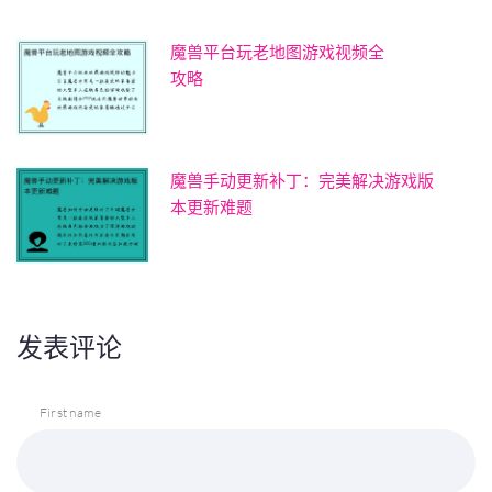
魔兽平台玩老地图游戏视频全
攻略
魔兽手动更新补丁：完美解决游戏版
本更新难题
发表评论
First name