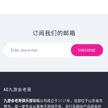
订阅我们的邮箱
SUBSCRIBE
Enter your e-mail
AG九游会老哥
九游会老哥俱乐部论坛
公司成立于2015年，总部位于山东省东
营市，是一家专业从事电子游戏开发、发行及相关产品研发的