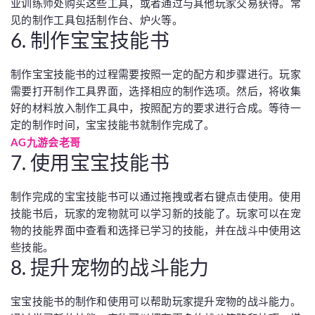
业训练师处购买这些工具，或者通过与其他玩家交易获得。常
见的制作工具包括制作台、炉火等。
6. 制作宝宝技能书
制作宝宝技能书的过程需要按照一定的配方和步骤进行。玩家
需要打开制作工具界面，选择相应的制作选项。然后，将收集
好的材料放入制作工具中，按照配方的要求进行合成。等待一
定的制作时间，宝宝技能书就制作完成了。
AG九游会老哥
7. 使用宝宝技能书
制作完成的宝宝技能书可以通过拖拽或者右键点击使用。使用
技能书后，玩家的宠物就可以学习新的技能了。玩家可以在宠
物的技能界面中查看和选择已学习的技能，并在战斗中使用这
些技能。
8. 提升宠物的战斗能力
宝宝技能书的制作和使用可以帮助玩家提升宠物的战斗能力。