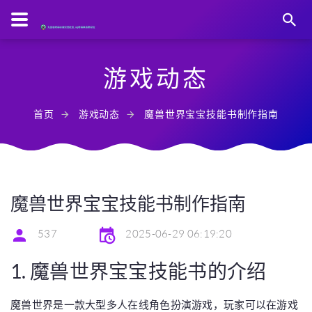
游戏动态
首页
游戏动态
魔兽世界宝宝技能书制作指南
魔兽世界宝宝技能书制作指南
537
2025-06-29 06:19:20
1. 魔兽世界宝宝技能书的介绍
魔兽世界是一款大型多人在线角色扮演游戏，玩家可以在游戏