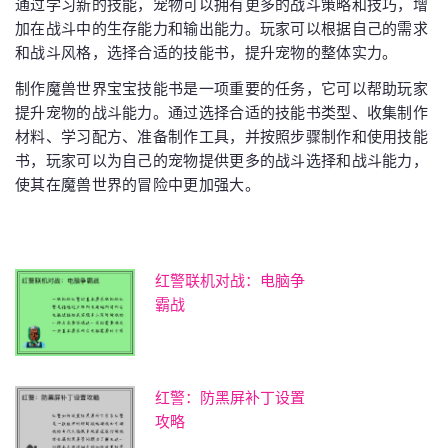
通过学习新的技能，宠物可以拥有更多的战斗策略和技巧，增
加在战斗中的生存能力和输出能力。玩家可以根据自己的需求
和战斗风格，选择合适的技能书，提升宠物的整体实力。
制作魔兽世界宝宝技能书是一项重要的任务，它可以帮助玩家
提升宠物的战斗能力。通过选择合适的技能书类型、收集制作
材料、学习配方、准备制作工具，并按照步骤制作和使用技能
书，玩家可以为自己的宠物提供更多的战斗选择和战斗能力，
使其在魔兽世界的冒险中更加强大。
红警联机对战：电脑争
霸战
红警：防黑屏补丁设置
攻略