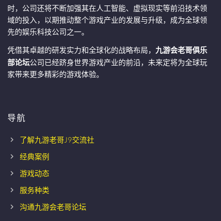
时，公司还将不断加强其在人工智能、虚拟现实等前沿技术领
域的投入，以期推动整个游戏产业的发展与升级，成为全球领
先的娱乐科技公司之一。
凭借其卓越的研发实力和全球化的战略布局，
九游会老哥俱乐
部论坛
公司已经跻身世界游戏产业的前沿，未来定将为全球玩
家带来更多精彩的游戏体验。
导航
了解九游老哥J9交流社
经典案例
游戏动态
服务种类
沟通九游会老哥论坛