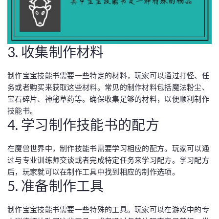
3. 收集制作材料
制作宝宝技能书需要一些特定的材料，玩家可以通过打怪、任
务或者购买来获取这些材料。常见的制作材料包括魔法粉尘、
宝石碎片、神秘草药等。确保收集足够的材料，以便顺利制作
技能书。
4. 学习制作技能书的配方
在魔兽世界中，制作技能书需要学习相应的配方。玩家可以通
过与专业训练师交谈或者完成特定任务来学习配方。学习配方
后，玩家就可以在制作工具中找到相应的制作选项。
5. 准备制作工具
制作宝宝技能书需要一些特殊的工具。玩家可以在游戏中的专