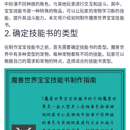
中扮演不同种族的角色，与其他玩家进行交互和战斗。其中，
宝宝技能书是一种特殊的物品，可以让玩家的宠物学习新的技
能，提升其战斗能力。本文将介绍如何制作魔兽世界宝宝技能
书。
2. 确定技能书的类型
在制作宝宝技能书之前，首先需要确定技能书的类型。魔兽世
界中有多种类型的宠物，每种宠物都有不同的技能。玩家可以
根据自己的需求和宠物的特点，选择适合的技能书类型。