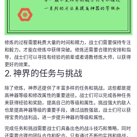
修炼的过程需要耗费大量的时间和精力，战士们需要保持专注
和毅力，才能在修炼中获得突破。修炼还需要合理的安排和指
导，战士们可以寻找有经验的前辈或者请教修炼大师，以获得
更好的效果。
2. 神界的任务与挑战
除了修炼，神界还提供了丰富多样的任务和挑战，这些都是提
高神器等级和修改属性的重要途径。战士们可以完成各种任务
来获得经验和奖励，提高自己的等级和属性。挑战强大的敌人
也是提高神器等级的重要手段，通过战胜强敌，战士们可以获
得宝贵的战利品，进一步提升神器的等级和属性。
完成任务和挑战需要战士们具备出色的战斗技巧和策略，同时
还需要合理的团队合作和配合。只有通过不断的实践和挑战，