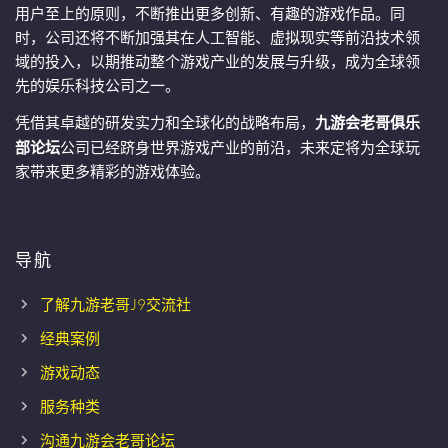
用户至上的原则，不断推出更多创新、有趣的游戏作品。同
时，公司还将不断加强其在人工智能、虚拟现实等前沿技术领
域的投入，以期推动整个游戏产业的发展与升级，成为全球领
先的娱乐科技公司之一。
凭借其卓越的研发实力和全球化的战略布局，
九游会老哥俱乐
部论坛
公司已经跻身世界游戏产业的前沿，未来定将为全球玩
家带来更多精彩的游戏体验。
导航
了解九游老哥J9交流社
经典案例
游戏动态
服务种类
沟通九游会老哥论坛