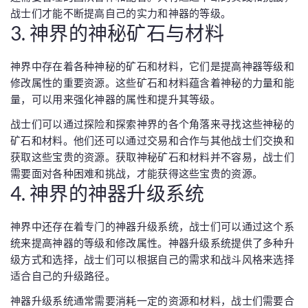
战士们才能不断提高自己的实力和神器的等级。
3. 神界的神秘矿石与材料
神界中存在着各种神秘的矿石和材料，它们是提高神器等级和
修改属性的重要资源。这些矿石和材料蕴含着神秘的力量和能
量，可以用来强化神器的属性和提升其等级。
战士们可以通过探险和探索神界的各个角落来寻找这些神秘的
矿石和材料。他们还可以通过交易和合作与其他战士们交换和
获取这些宝贵的资源。获取神秘矿石和材料并不容易，战士们
需要面对各种困难和挑战，才能获得这些宝贵的资源。
4. 神界的神器升级系统
神界中还存在着专门的神器升级系统，战士们可以通过这个系
统来提高神器的等级和修改属性。神器升级系统提供了多种升
级方式和选择，战士们可以根据自己的需求和战斗风格来选择
适合自己的升级路径。
神器升级系统通常需要消耗一定的资源和材料，战士们需要合