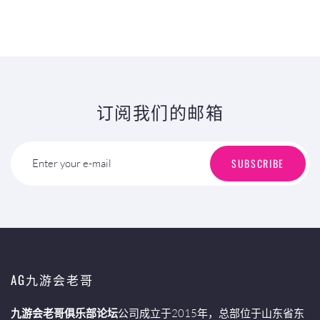
订阅我们的邮箱
SUBSCRIBE
Enter your e-mail
AG九游会老哥
九游会老哥俱乐部论坛
公司成立于2015年，总部位于山东省东