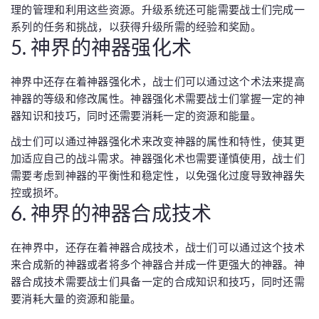
理的管理和利用这些资源。升级系统还可能需要战士们完成一
系列的任务和挑战，以获得升级所需的经验和奖励。
5. 神界的神器强化术
神界中还存在着神器强化术，战士们可以通过这个术法来提高
神器的等级和修改属性。神器强化术需要战士们掌握一定的神
器知识和技巧，同时还需要消耗一定的资源和能量。
战士们可以通过神器强化术来改变神器的属性和特性，使其更
加适应自己的战斗需求。神器强化术也需要谨慎使用，战士们
需要考虑到神器的平衡性和稳定性，以免强化过度导致神器失
控或损坏。
6. 神界的神器合成技术
在神界中，还存在着神器合成技术，战士们可以通过这个技术
来合成新的神器或者将多个神器合并成一件更强大的神器。神
器合成技术需要战士们具备一定的合成知识和技巧，同时还需
要消耗大量的资源和能量。