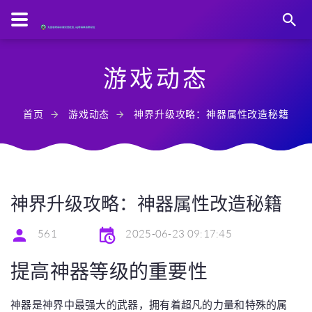
游戏动态
首页
游戏动态
神界升级攻略：神器属性改造秘籍
神界升级攻略：神器属性改造秘籍
561
2025-06-23 09:17:45
提高神器等级的重要性
神器是神界中最强大的武器，拥有着超凡的力量和特殊的属