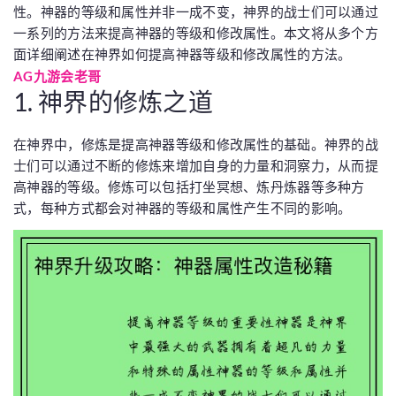
性。神器的等级和属性并非一成不变，神界的战士们可以通过
一系列的方法来提高神器的等级和修改属性。本文将从多个方
面详细阐述在神界如何提高神器等级和修改属性的方法。
AG九游会老哥
1. 神界的修炼之道
在神界中，修炼是提高神器等级和修改属性的基础。神界的战
士们可以通过不断的修炼来增加自身的力量和洞察力，从而提
高神器的等级。修炼可以包括打坐冥想、炼丹炼器等多种方
式，每种方式都会对神器的等级和属性产生不同的影响。