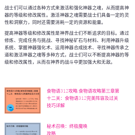
战士们可以通过各种方式来激活和强化神器之魂，从而提高神
器的等级和修改属性。激活神器之魂需要战士们具备一定的灵
性和洞察力，同时还需要消耗一定的资源和能量。
提高神器等级和修改属性是神界战士们不断追求的目标。通过
修炼、完成任务与挑战、寻找神秘矿石与材料、利用神器升级
系统、掌握神器强化术、运用神器合成技术、寻找神器传承之
道和激活神器之魂等多种方式，战士们可以不断提高神器的等
级和修改属性，从而在神界的战斗中更加强大和无敌。
食物语312攻略;食物语攻略第三章第
十二关：食物语312完美阵容及过关
技巧详解
秘术召唤：终极魔唤
攻略