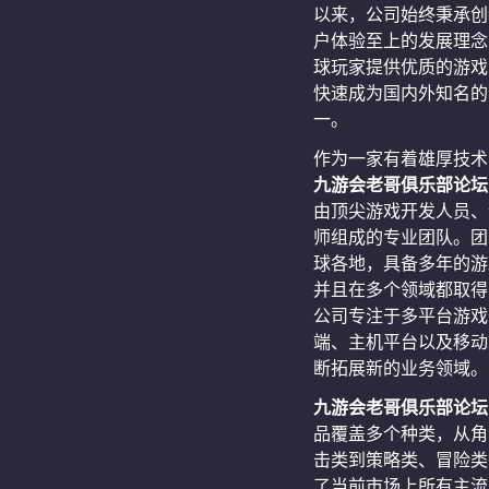
以来，公司始终秉承创
户体验至上的发展理念
球玩家提供优质的游戏
快速成为国内外知名的
一。
作为一家有着雄厚技术
九游会老哥俱乐部论坛
由顶尖游戏开发人员、
师组成的专业团队。团
球各地，具备多年的游
并且在多个领域都取得
公司专注于多平台游戏
端、主机平台以及移动
断拓展新的业务领域。
九游会老哥俱乐部论坛
品覆盖多个种类，从角
击类到策略类、冒险类
了当前市场上所有主流