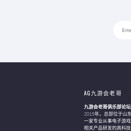
Ente
AG九游会老哥
九游会老哥俱乐部论坛
2015年，总部位于山
一家专业从事电子游戏
相关产品研发的高科技