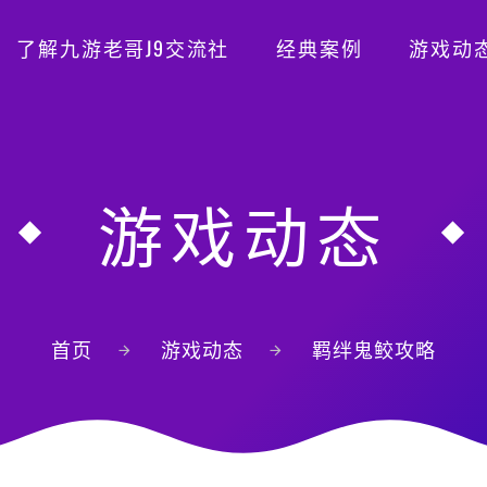
了解九游老哥J9交流社
经典案例
游戏动
游戏动态
首页
游戏动态
羁绊鬼鲛攻略