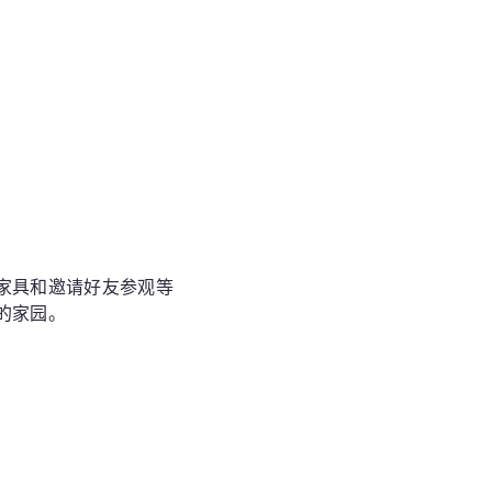
家具和邀请好友参观等
的家园。