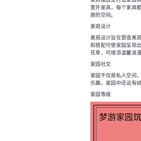
室外家具，每个家具
居的空间。
景观设计
景观设计旨在营造美
和搭配可使家园呈现
花草，可增添温馨浪
家园社交
家园不仅是私人空间
乐趣。家园中还设有
家园等级