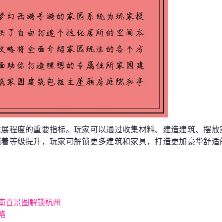
发展程度的重要指标。玩家可以通过收集材料、建造建筑、摆放
随着等级提升，玩家可解锁更多建筑和家具，打造更加豪华舒适
南百景图解锁杭州
略