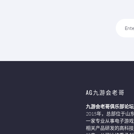
Ente
AG九游会老哥
九游会老哥俱乐部论坛
2015年，总部位于山
一家专业从事电子游戏
相关产品研发的高科技