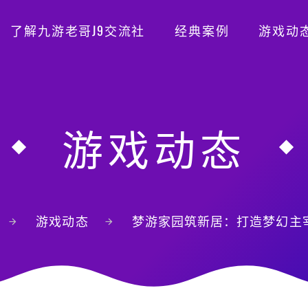
了解九游老哥J9交流社
经典案例
游戏动
游戏动态
游戏动态
梦游家园筑新居：打造梦幻主