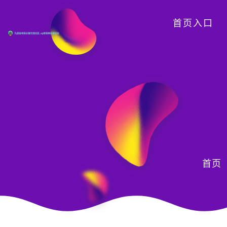
首页入口
首页