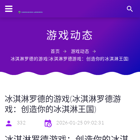
游戏动态
首页
游戏动态
冰淇淋罗德的游戏(冰淇淋罗德游戏：创造你的冰淇淋王国)
冰淇淋罗德的游戏(冰淇淋罗德游
戏：创造你的冰淇淋王国)
332
2026-01-25 09:02:31
冰淇淋罗德游戏：创造你的冰淇