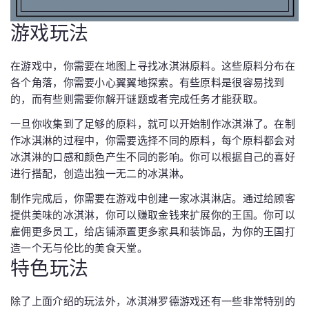
游戏玩法
在游戏中，你需要在地图上寻找冰淇淋原料。这些原料分布在
各个角落，你需要小心翼翼地探索。有些原料是很容易找到
的，而有些则需要你解开谜题或者完成任务才能获取。
一旦你收集到了足够的原料，就可以开始制作冰淇淋了。在制
作冰淇淋的过程中，你需要选择不同的原料，每个原料都会对
冰淇淋的口感和颜色产生不同的影响。你可以根据自己的喜好
进行搭配，创造出独一无二的冰淇淋。
制作完成后，你需要在游戏中创建一家冰淇淋店。通过给顾客
提供美味的冰淇淋，你可以赚取金钱来扩展你的王国。你可以
雇佣更多员工，给店铺添置更多家具和装饰品，为你的王国打
造一个无与伦比的美食天堂。
特色玩法
除了上面介绍的玩法外，冰淇淋罗德游戏还有一些非常特别的