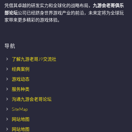
凭借其卓越的研发实力和全球化的战略布局，
九游会老哥俱乐
部论坛
公司已经跻身世界游戏产业的前沿，未来定将为全球玩
家带来更多精彩的游戏体验。
导航
了解九游老哥J9交流社
经典案例
游戏动态
服务种类
沟通九游会老哥论坛
SiteMap
网站地图
网站地图