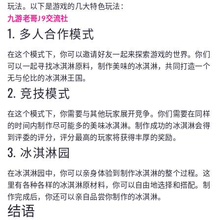
玩法。以下是游戏的几大特色玩法：
九游老哥J9交流社
1. 多人合作模式
在这个模式下，你可以邀请好友一起来探索游戏的世界。你们
可以一起寻找冰淇淋原料，制作美味的冰淇淋，共同打造一个
无与伦比的冰淇淋王国。
2. 竞技模式
在这个模式下，你需要与其他玩家展开竞争。你们需要在同样
的时间内制作尽可能多的美味冰淇淋。制作成功的冰淇淋会得
到评委的评分，评分最高的玩家将获得丰厚的奖励。
3. 冰淇淋园
在冰淇淋园中，你可以亲身体验到制作冰淇淋的整个过程。这
里有各种各样的冰淇淋原材料，你可以自由地选择和搭配。制
作完成后，你还可以亲自品尝你制作的冰淇淋。
结语