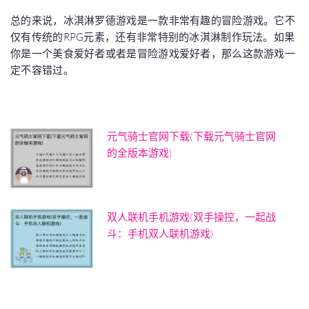
总的来说，冰淇淋罗德游戏是一款非常有趣的冒险游戏。它不
仅有传统的RPG元素，还有非常特别的冰淇淋制作玩法。如果
你是一个美食爱好者或者是冒险游戏爱好者，那么这款游戏一
定不容错过。
元气骑士官网下载(下载元气骑士官网
的全版本游戏)
双人联机手机游戏(双手操控，一起战
斗：手机双人联机游戏)