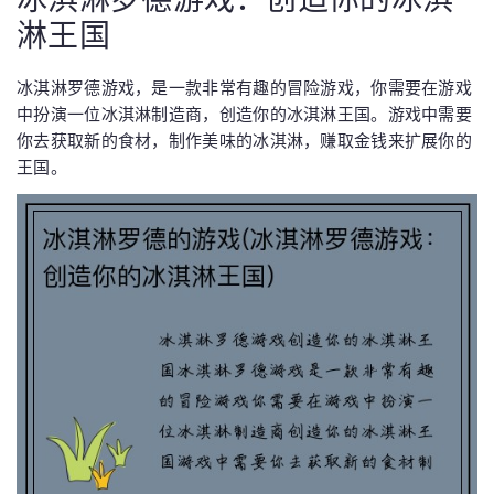
淋王国
冰淇淋罗德游戏，是一款非常有趣的冒险游戏，你需要在游戏
中扮演一位冰淇淋制造商，创造你的冰淇淋王国。游戏中需要
你去获取新的食材，制作美味的冰淇淋，赚取金钱来扩展你的
王国。