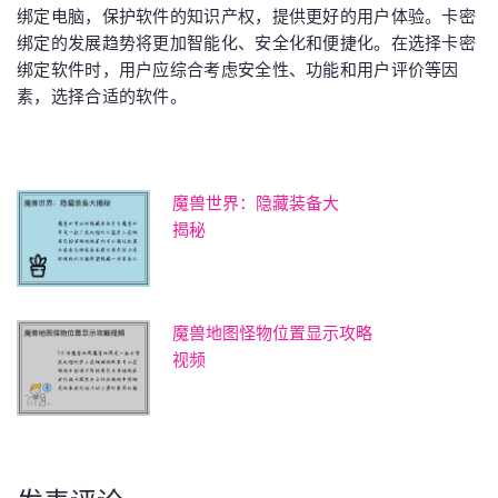
绑定电脑，保护软件的知识产权，提供更好的用户体验。卡密
绑定的发展趋势将更加智能化、安全化和便捷化。在选择卡密
绑定软件时，用户应综合考虑安全性、功能和用户评价等因
素，选择合适的软件。
魔兽世界：隐藏装备大
揭秘
魔兽地图怪物位置显示攻略
视频