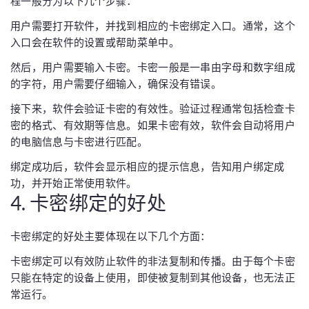
程一般分为以下几个步骤：
用户需要打开软件，并找到相应的卡密绑定入口。通常，这个
入口会在软件的设置或帮助菜单中。
然后，用户需要输入卡密。卡密一般是一串由字母和数字组成
的字符，用户需要仔细输入，确保没有错误。
接下来，软件会验证卡密的有效性。验证过程通常包括检查卡
密的格式、有效期等信息。如果卡密有效，软件会自动将用户
的电脑信息与卡密进行匹配。
绑定成功后，软件会显示相应的提示信息，告知用户绑定成
功，并开始正常使用软件。
4. 卡密绑定的好处
卡密绑定的好处主要体现在以下几个方面：
卡密绑定可以有效防止软件的非法复制和传播。由于每个卡密
只能在特定的设备上使用，即使被复制到其他设备，也无法正
常运行。