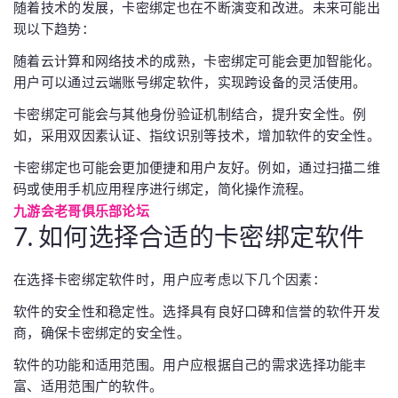
随着技术的发展，卡密绑定也在不断演变和改进。未来可能出
现以下趋势：
随着云计算和网络技术的成熟，卡密绑定可能会更加智能化。
用户可以通过云端账号绑定软件，实现跨设备的灵活使用。
卡密绑定可能会与其他身份验证机制结合，提升安全性。例
如，采用双因素认证、指纹识别等技术，增加软件的安全性。
卡密绑定也可能会更加便捷和用户友好。例如，通过扫描二维
码或使用手机应用程序进行绑定，简化操作流程。
九游会老哥俱乐部论坛
7. 如何选择合适的卡密绑定软件
在选择卡密绑定软件时，用户应考虑以下几个因素：
软件的安全性和稳定性。选择具有良好口碑和信誉的软件开发
商，确保卡密绑定的安全性。
软件的功能和适用范围。用户应根据自己的需求选择功能丰
富、适用范围广的软件。