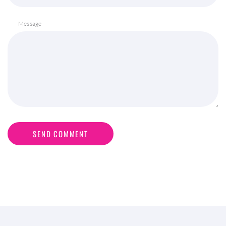
Message
SEND COMMENT