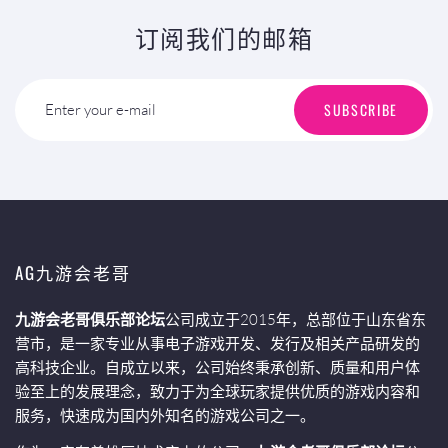
订阅我们的邮箱
SUBSCRIBE
Enter your e-mail
AG九游会老哥
九游会老哥俱乐部论坛
公司成立于2015年，总部位于山东省东
营市，是一家专业从事电子游戏开发、发行及相关产品研发的
高科技企业。自成立以来，公司始终秉承创新、质量和用户体
验至上的发展理念，致力于为全球玩家提供优质的游戏内容和
服务，快速成为国内外知名的游戏公司之一。