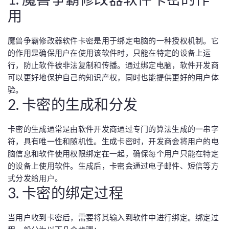
用
魔兽争霸修改器软件卡密是用于绑定电脑的一种授权机制。它
的作用是确保用户在使用该软件时，只能在特定的设备上运
行，防止软件被非法复制和传播。通过绑定电脑，软件开发商
可以更好地保护自己的知识产权，同时也能提供更好的用户体
验。
2. 卡密的生成和分发
卡密的生成通常是由软件开发商通过专门的算法生成的一串字
符，具有唯一性和随机性。生成卡密时，开发商会将用户的电
脑信息和软件使用权限绑定在一起，确保每个用户只能在特定
的设备上使用软件。生成后，卡密会通过电子邮件、短信等方
式分发给用户。
3. 卡密的绑定过程
当用户收到卡密后，需要将其输入到软件中进行绑定。绑定过