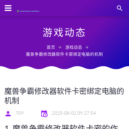
游戏动态
首页
游戏动态
魔兽争霸修改器软件卡密绑定电脑的机制
魔兽争霸修改器软件卡密绑定电脑的
机制
709
2025-08-02 09:27:54
1. 魔兽争霸修改器软件卡密的作