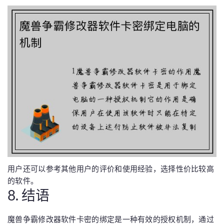
用户还可以参考其他用户的评价和使用经验，选择性价比较高
的软件。
8. 结语
魔兽争霸修改器软件卡密的绑定是一种有效的授权机制，通过