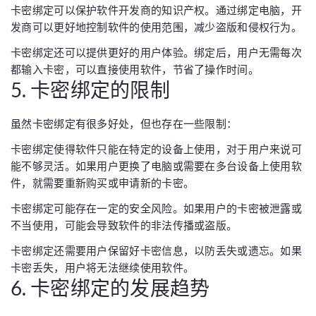
卡密绑定可以保护软件开发商的知识产权。通过绑定电脑，开
发商可以更好地控制软件的使用范围，减少盗版和侵权行为。
卡密绑定还可以提供更好的用户体验。绑定后，用户无需每次
都输入卡密，可以直接使用软件，节省了操作时间。
5. 卡密绑定的限制
虽然卡密绑定有很多好处，但也存在一些限制：
卡密绑定使得软件只能在特定的设备上使用，对于用户来说可
能不够灵活。如果用户更换了电脑或需要在多台设备上使用软
件，就需要重新购买或申请新的卡密。
卡密绑定可能存在一定的安全风险。如果用户的卡密被泄露或
不当使用，可能会导致软件的非法传播或盗版。
卡密绑定还需要用户保留好卡密信息，以防丢失或遗忘。如果
卡密丢失，用户将无法继续使用软件。
6. 卡密绑定的发展趋势